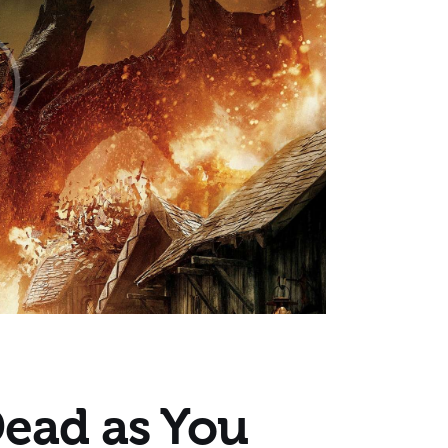
Dead as You