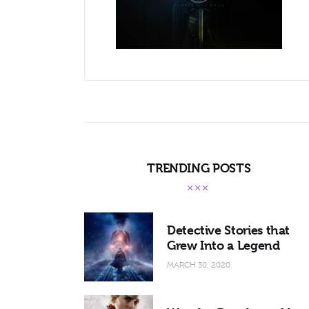
TRENDING POSTS
Detective Stories that
Grew Into a Legend
MARCH 30, 2020