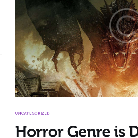
UNCATEGORIZED
Horror Genre is 