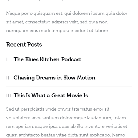
Neque porro quisquam est, qui dolorem ipsum quia dolor 
sit amet, consectetur, adipisci velit, sed quia non 
numquam eius modi tempora incidunt ut labore.
Recent Posts
The Blues Kitchen Podcast
Chasing Dreams in Slow Motion
This Is What a Great Movie Is
Sed ut perspiciatis unde omnis iste natus error sit 
voluptatem accusantium doloremque laudantium, totam 
rem aperiam, eaque ipsa quae ab illo inventore veritatis et 
quasi architecto beatae vitae dicta sunt explicabo. Nemo 