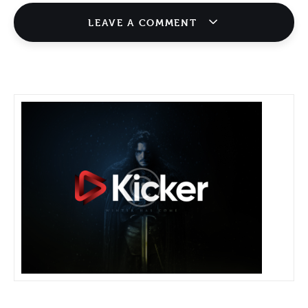
LEAVE A COMMENT