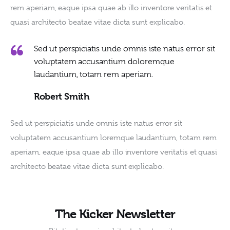
rem aperiam, eaque ipsa quae ab illo inventore veritatis et 
quasi architecto beatae vitae dicta sunt explicabo.
Sed ut perspiciatis unde omnis iste natus error sit
voluptatem accusantium doloremque
laudantium, totam rem aperiam.
Robert Smith
Sed ut perspiciatis unde omnis iste natus error sit 
voluptatem accusantium loremque laudantium, totam rem 
aperiam, eaque ipsa quae ab illo inventore veritatis et quasi 
architecto beatae vitae dicta sunt explicabo. 
The Kicker Newsletter