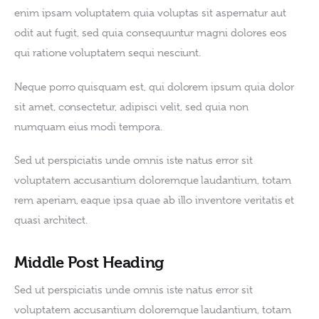
enim ipsam voluptatem quia voluptas sit aspernatur aut 
odit aut fugit, sed quia consequuntur magni dolores eos 
qui ratione voluptatem sequi nesciunt.
Neque porro quisquam est, qui dolorem ipsum quia dolor 
sit amet, consectetur, adipisci velit, sed quia non 
numquam eius modi tempora.
Sed ut perspiciatis unde omnis iste natus error sit 
voluptatem accusantium doloremque laudantium, totam 
rem aperiam, eaque ipsa quae ab illo inventore veritatis et 
quasi architect. 
Middle Post Heading
Sed ut perspiciatis unde omnis iste natus error sit 
voluptatem accusantium doloremque laudantium, totam 