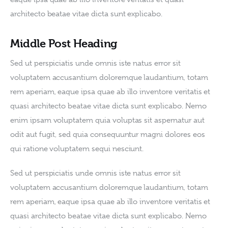
architecto beatae vitae dicta sunt explicabo.   
Middle Post Heading
Sed ut perspiciatis unde omnis iste natus error sit 
voluptatem accusantium doloremque laudantium, totam 
rem aperiam, eaque ipsa quae ab illo inventore veritatis et 
quasi architecto beatae vitae dicta sunt explicabo. Nemo 
enim ipsam voluptatem quia voluptas sit aspernatur aut 
odit aut fugit, sed quia consequuntur magni dolores eos 
qui ratione voluptatem sequi nesciunt.
Sed ut perspiciatis unde omnis iste natus error sit 
voluptatem accusantium doloremque laudantium, totam 
rem aperiam, eaque ipsa quae ab illo inventore veritatis et 
quasi architecto beatae vitae dicta sunt explicabo. Nemo 